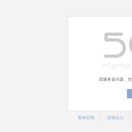
因服务器问题，您
夜神官网
游戏论坛