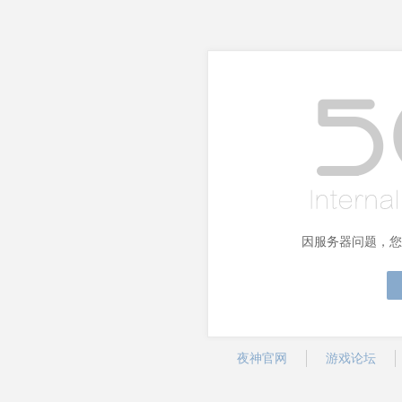
因服务器问题，您
夜神官网
游戏论坛