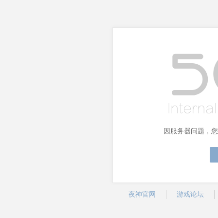
因服务器问题，您
夜神官网
游戏论坛