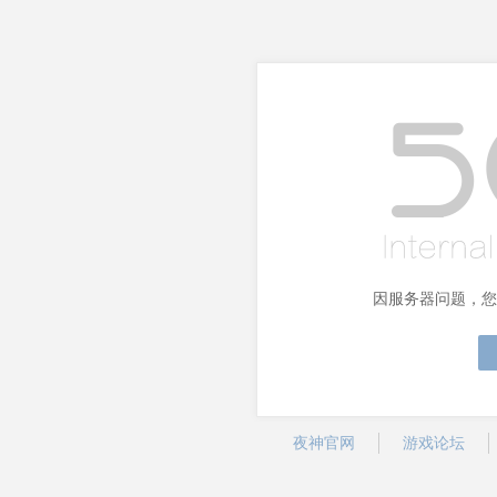
因服务器问题，您
夜神官网
游戏论坛