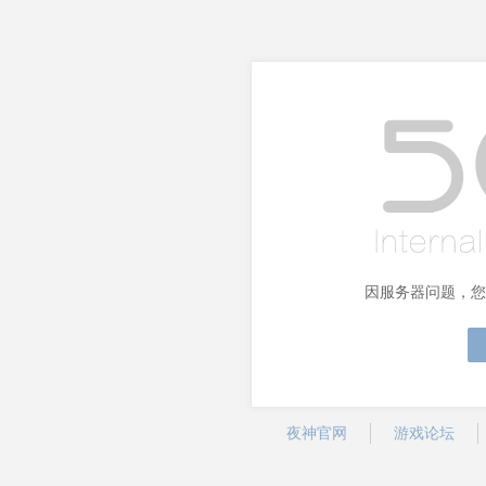
因服务器问题，您
夜神官网
游戏论坛