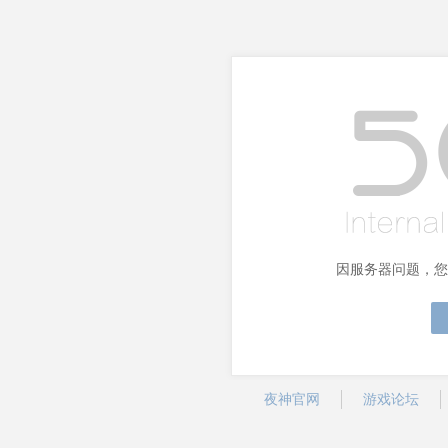
因服务器问题，您
夜神官网
游戏论坛