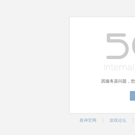
因服务器问题，您
夜神官网
游戏论坛