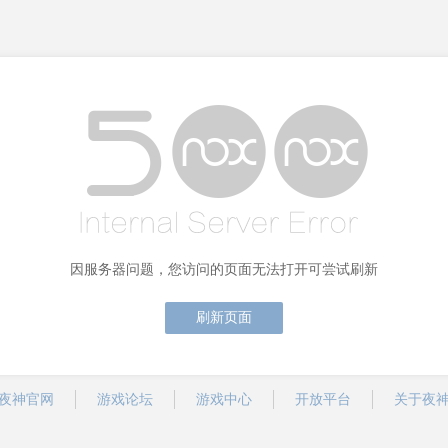
因服务器问题，您访问的页面无法打开可尝试刷新
刷新页面
夜神官网
游戏论坛
游戏中心
开放平台
关于夜