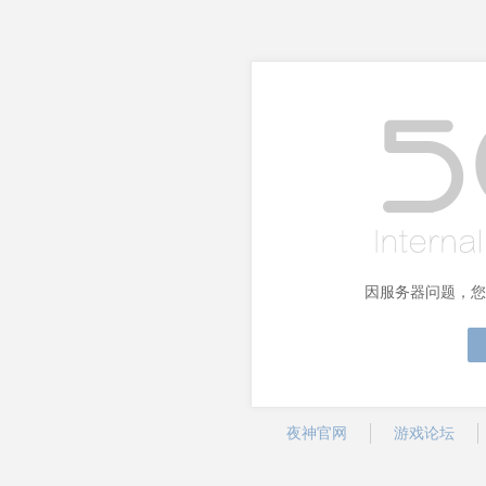
因服务器问题，您
夜神官网
游戏论坛