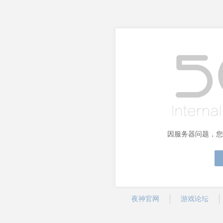
因服务器问题，您
夜神官网
游戏论坛