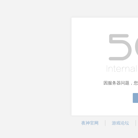
因服务器问题，您
夜神官网
游戏论坛