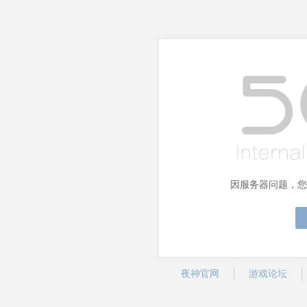
因服务器问题，您
夜神官网
游戏论坛