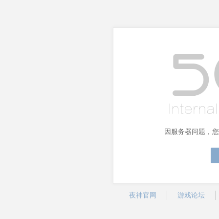
因服务器问题，您
夜神官网
游戏论坛