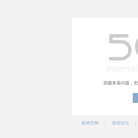
因服务器问题，您
夜神官网
游戏论坛