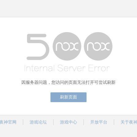
因服务器问题，您访问的页面无法打开可尝试刷新
刷新页面
夜神官网
游戏论坛
游戏中心
开放平台
关于夜