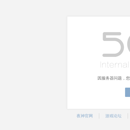
因服务器问题，您
夜神官网
游戏论坛