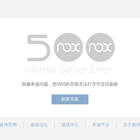
因服务器问题，您访问的页面无法打开可尝试刷新
刷新页面
夜神官网
游戏论坛
游戏中心
开放平台
关于夜