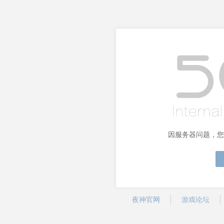
因服务器问题，您
夜神官网
游戏论坛