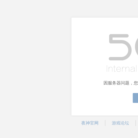
因服务器问题，您
夜神官网
游戏论坛