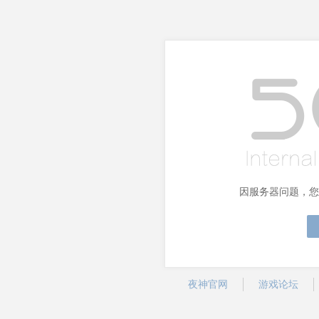
因服务器问题，您
夜神官网
游戏论坛