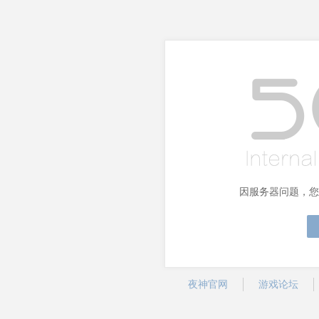
因服务器问题，您
夜神官网
游戏论坛