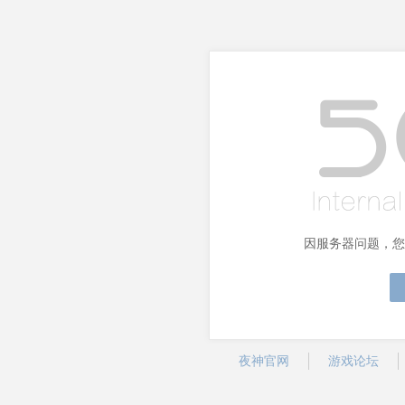
因服务器问题，您
夜神官网
游戏论坛