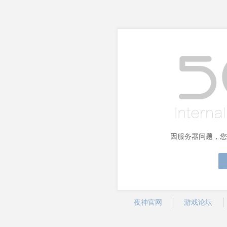
因服务器问题，您
夜神官网
游戏论坛