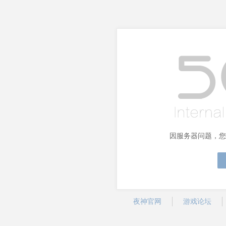
因服务器问题，您
夜神官网
游戏论坛