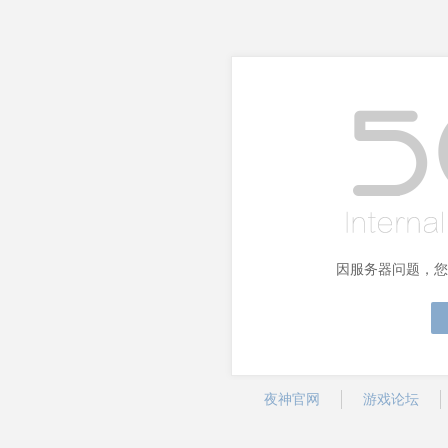
因服务器问题，您
夜神官网
游戏论坛