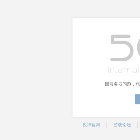
因服务器问题，您
夜神官网
游戏论坛