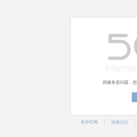
因服务器问题，您
夜神官网
游戏论坛