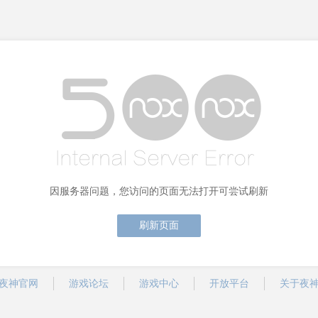
因服务器问题，您访问的页面无法打开可尝试刷新
刷新页面
夜神官网
游戏论坛
游戏中心
开放平台
关于夜