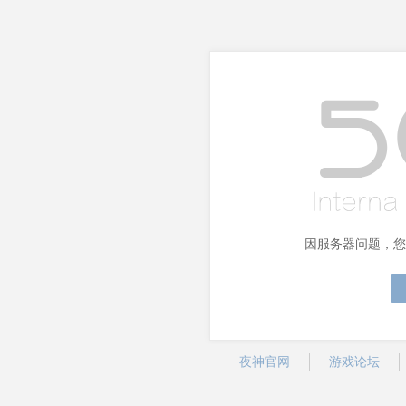
因服务器问题，您
夜神官网
游戏论坛