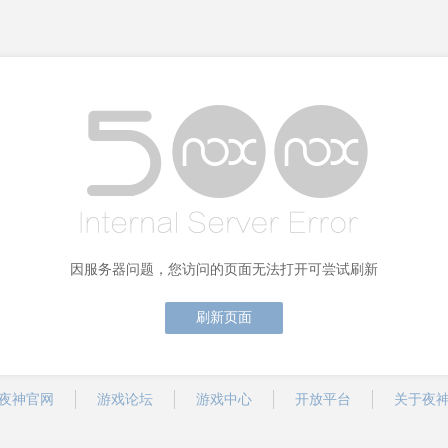
因服务器问题，您访问的页面无法打开可尝试刷新
刷新页面
夜神官网
游戏论坛
游戏中心
开放平台
关于夜