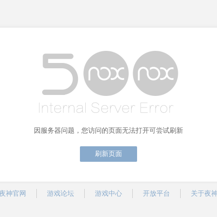
因服务器问题，您访问的页面无法打开可尝试刷新
刷新页面
夜神官网
游戏论坛
游戏中心
开放平台
关于夜