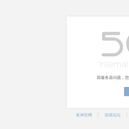
因服务器问题，您
夜神官网
游戏论坛