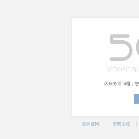
因服务器问题，您
夜神官网
游戏论坛