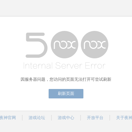
因服务器问题，您访问的页面无法打开可尝试刷新
刷新页面
夜神官网
游戏论坛
游戏中心
开放平台
关于夜