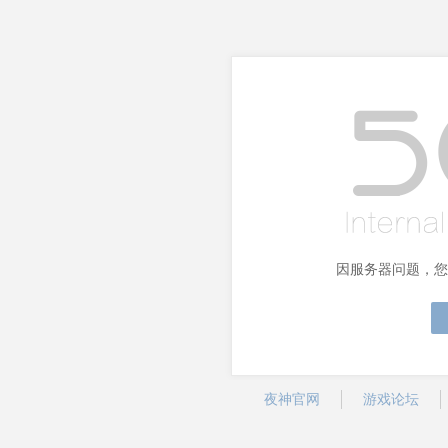
因服务器问题，您
夜神官网
游戏论坛