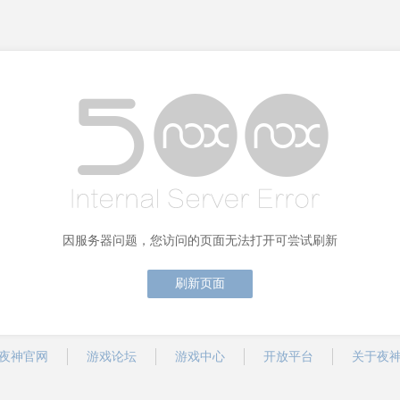
因服务器问题，您访问的页面无法打开可尝试刷新
刷新页面
夜神官网
游戏论坛
游戏中心
开放平台
关于夜