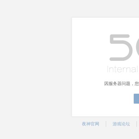
因服务器问题，您
夜神官网
游戏论坛