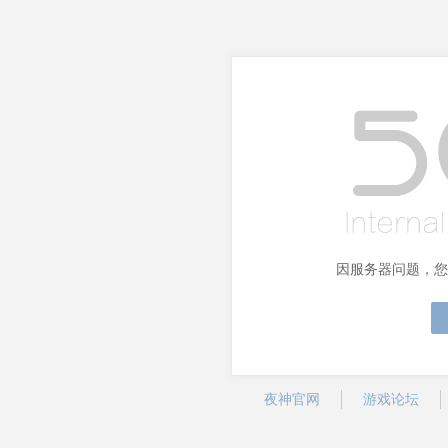
因服务器问题，您
夜神官网
游戏论坛