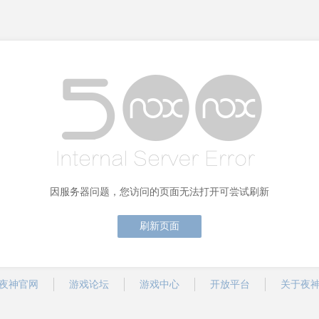
因服务器问题，您访问的页面无法打开可尝试刷新
刷新页面
夜神官网
游戏论坛
游戏中心
开放平台
关于夜