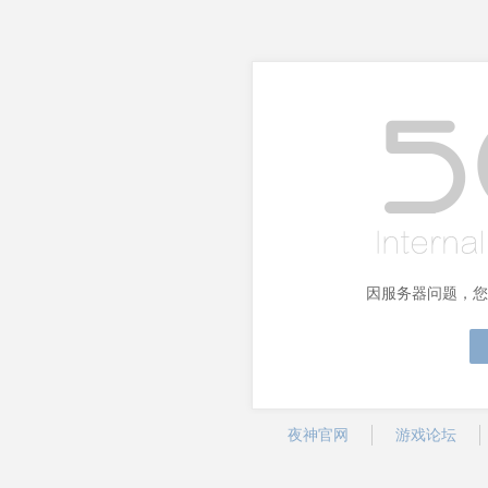
因服务器问题，您
夜神官网
游戏论坛