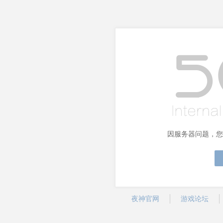
因服务器问题，您
夜神官网
游戏论坛