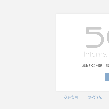
因服务器问题，您
夜神官网
游戏论坛