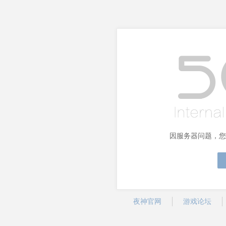
因服务器问题，您
夜神官网
游戏论坛