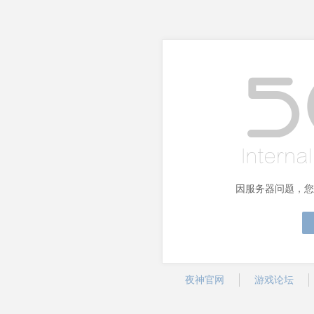
因服务器问题，您
夜神官网
游戏论坛