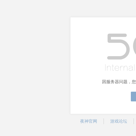
因服务器问题，您
夜神官网
游戏论坛