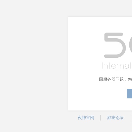
因服务器问题，您
夜神官网
游戏论坛