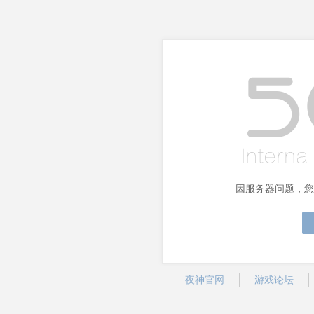
因服务器问题，您
夜神官网
游戏论坛