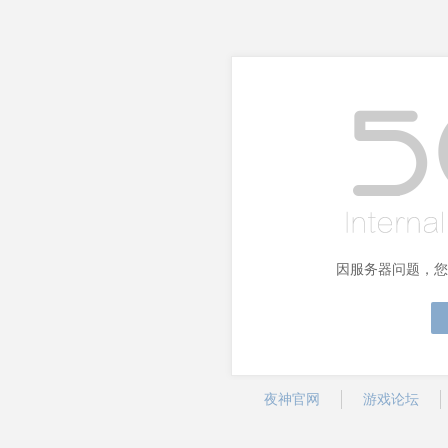
因服务器问题，您
夜神官网
游戏论坛