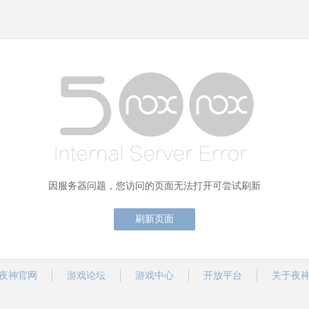
因服务器问题，您访问的页面无法打开可尝试刷新
刷新页面
夜神官网
游戏论坛
游戏中心
开放平台
关于夜