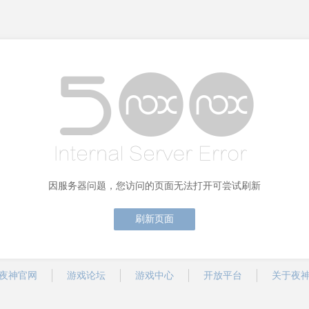
因服务器问题，您访问的页面无法打开可尝试刷新
刷新页面
夜神官网
游戏论坛
游戏中心
开放平台
关于夜